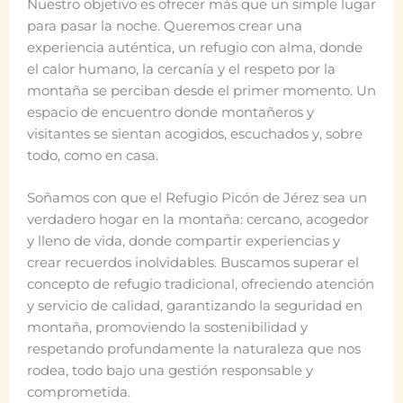
Nuestro objetivo es ofrecer más que un simple lugar
para pasar la noche. Queremos crear una
experiencia auténtica, un refugio con alma, donde
el calor humano, la cercanía y el respeto por la
montaña se perciban desde el primer momento. Un
espacio de encuentro donde montañeros y
visitantes se sientan acogidos, escuchados y, sobre
todo, como en casa.
Soñamos con que el Refugio Picón de Jérez sea un
verdadero hogar en la montaña: cercano, acogedor
y lleno de vida, donde compartir experiencias y
crear recuerdos inolvidables. Buscamos superar el
concepto de refugio tradicional, ofreciendo atención
y servicio de calidad, garantizando la seguridad en
montaña, promoviendo la sostenibilidad y
respetando profundamente la naturaleza que nos
rodea, todo bajo una gestión responsable y
comprometida.