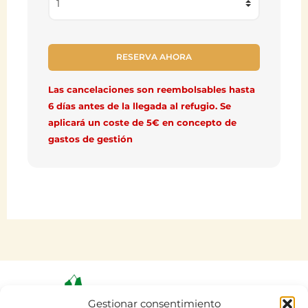
Las cancelaciones son reembolsables hasta
6 días antes de la llegada al refugio. Se
aplicará un coste de 5€ en concepto de
gastos de gestión
Gestionar consentimiento